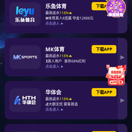
上一篇：2023年度热情服务用户至上
下一篇：行业功勋企业