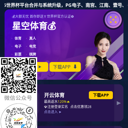
豪门国际
资质荣誉
资质荣誉
2023年度科技创新用户至上